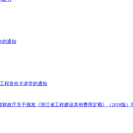
工作的通知
国) 工程造价大讲堂的通知
省财政厅关于颁发《浙江省工程建设其他费用定额》（2018版）