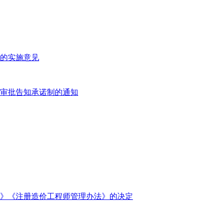
的实施意见
审批告知承诺制的通知
》《注册造价工程师管理办法》的决定