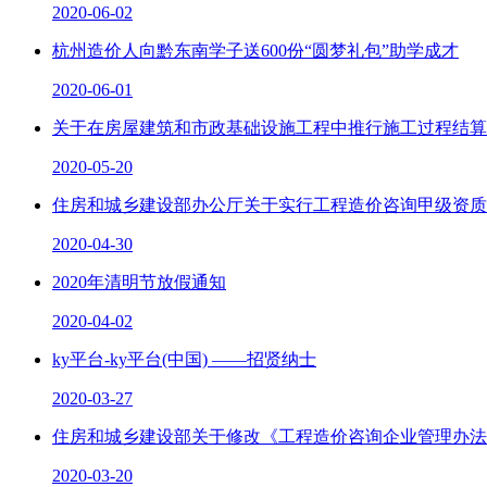
2020-06-02
杭州造价人向黔东南学子送600份“圆梦礼包”助学成才
2020-06-01
关于在房屋建筑和市政基础设施工程中推行施工过程结算
2020-05-20
住房和城乡建设部办公厅关于实行工程造价咨询甲级资质
2020-04-30
2020年清明节放假通知
2020-04-02
ky平台-ky平台(中国) ——招贤纳士
2020-03-27
住房和城乡建设部关于修改《工程造价咨询企业管理办法
2020-03-20