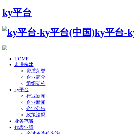
ky平台
ky平台-
HOME
走进杭建
资质荣誉
企业简介
组织架构
ky平台
行业新闻
企业新闻
企业公告
政策法规
业务范畴
代表业绩
全过程造价咨询