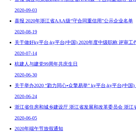
2020-09-03
喜报 2020年浙江省AAA级“守合同重信用”公示企业名单
2020-08-19
关于做好ky平台-ky平台(中国) 2020年度中级职称 评审
2020-07-14
杭建人与建党99周年共庆生日
2020-06-30
关于举办2020 “勠力同心•众擎易举” ky平台-ky平台(中
2020-06-24
浙江省住房和城乡建设厅 浙江省发展和改革委员会 浙江
2020-06-05
2020年端午节放假通知