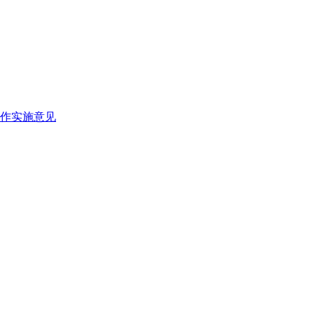
作实施意见