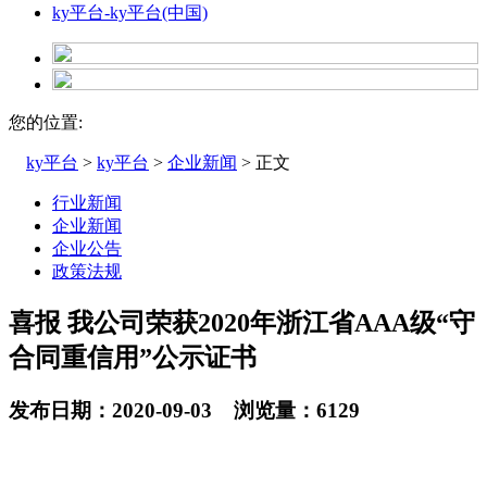
ky平台-ky平台(中国)
您的位置:
ky平台
>
ky平台
>
企业新闻
> 正文
行业新闻
企业新闻
企业公告
政策法规
喜报 我公司荣获2020年浙江省AAA级“守
合同重信用”公示证书
发布日期：2020-09-03 浏览量：6129