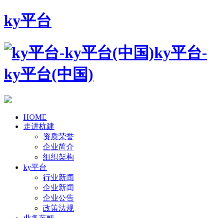
ky平台
ky平台-
ky平台(中国)
HOME
走进杭建
资质荣誉
企业简介
组织架构
ky平台
行业新闻
企业新闻
企业公告
政策法规