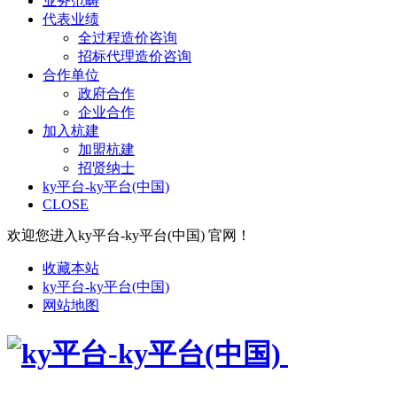
业务范畴
代表业绩
全过程造价咨询
招标代理造价咨询
合作单位
政府合作
企业合作
加入杭建
加盟杭建
招贤纳士
ky平台-ky平台(中国)
CLOSE
欢迎您进入ky平台-ky平台(中国) 官网！
收藏本站
ky平台-ky平台(中国)
网站地图