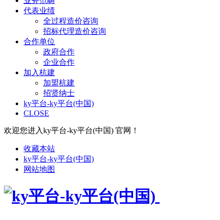
业务范畴
代表业绩
全过程造价咨询
招标代理造价咨询
合作单位
政府合作
企业合作
加入杭建
加盟杭建
招贤纳士
ky平台-ky平台(中国)
CLOSE
欢迎您进入ky平台-ky平台(中国) 官网！
收藏本站
ky平台-ky平台(中国)
网站地图