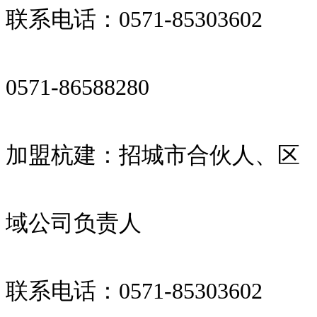
联系电话：
0571-85303602
0571-86588280
加盟杭建：招城市合伙人、区
域公司负责人
联系电话：
0571-85303602