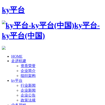
ky平台
ky平台-
ky平台(中国)
HOME
走进杭建
资质荣誉
企业简介
组织架构
ky平台
行业新闻
企业新闻
企业公告
政策法规