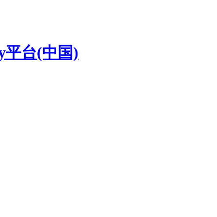
ky平台(中国)