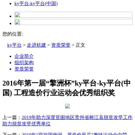
ky平台-ky平台(中国)
您的位置:
ky平台
>
走进杭建
>
资质荣誉
> 正文
企业简介
组织架构
资质荣誉
2016年第一届“擎洲杯”ky平台-ky平台(中
国) 工程造价行业运动会优秀组织奖
上一篇：
2019年助力深度贫困地区贵州省榕江县脱贫攻坚工作
助力脱贫攻坚优秀单位
下一篇：
2019年“迎祖国华诞，展造价风采”趣味运动会中荣