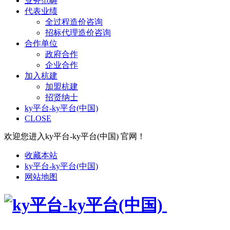
业务范畴
代表业绩
全过程造价咨询
招标代理造价咨询
合作单位
政府合作
企业合作
加入杭建
加盟杭建
招贤纳士
ky平台-ky平台(中国)
CLOSE
欢迎您进入ky平台-ky平台(中国) 官网！
收藏本站
ky平台-ky平台(中国)
网站地图