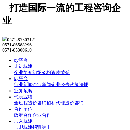
打造国际一流的工程咨询企
业
0571-85303121
0571-86588296
0571-85300610
ky平台
走进杭建
企业简介
组织架构
资质荣誉
ky平台
行业新闻
企业新闻
企业公告
政策法规
业务范畴
代表业绩
全过程造价咨询
招标代理造价咨询
合作单位
政府合作
企业合作
加入杭建
加盟杭建
招贤纳士